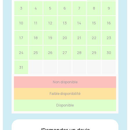
3
4
5
6
7
8
9
10
11
12
13
14
15
16
17
18
19
20
21
22
23
24
25
26
27
28
29
30
31
Non disponible
Faible disponibilité
Disponible