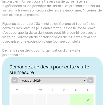
inconscient. Un parcours à travers sa vie qui reflète les
expériences et les pensées de l'artiste, et prétend montrer au
visiteur, à travers son œuvre pleine de symbolisme, l'intérieur de
son être le plus profond.
Figueres est située à 30 minutes de Gérone et tout près de
certains des lieux les plus emblématiques de la Costa Brava,
c'est pourquoi la visite du musée peut être combinée avec la
visite de Gérone ou de certaines villes de la Costa Brava afin
d'organiser une excursion d'une journée complète.
Demandez un devis pour l’organisation d'une visite
personnalisée.
Demandez un devis pour cette visite
sur mesure
M
T
W
T
F
S
S
1
2