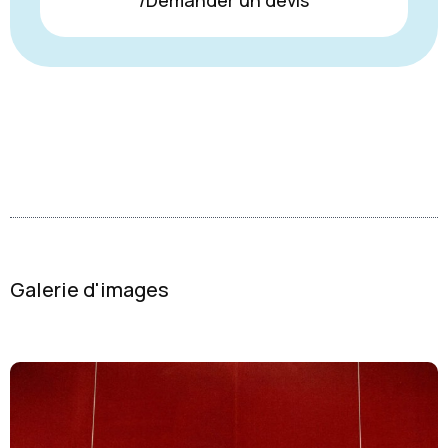
/Demander un devis
Galerie d'images