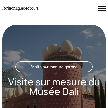
/visite sur mesure gérone
Visite sur mesure du
Musée Dalí