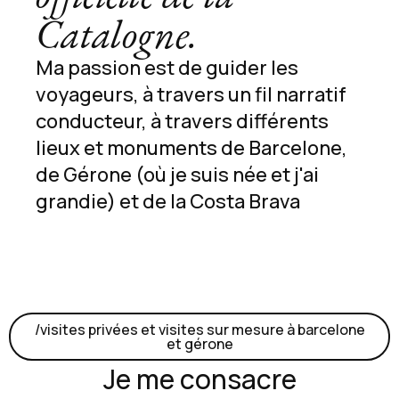
Catalogne.
Ma passion est de guider les
voyageurs, à travers un fil narratif
conducteur, à travers différents
lieux et monuments de Barcelone,
de Gérone (où je suis née et j'ai
grandie) et de la Costa Brava
/visites privées et visites sur mesure à barcelone
et gérone
Je me consacre