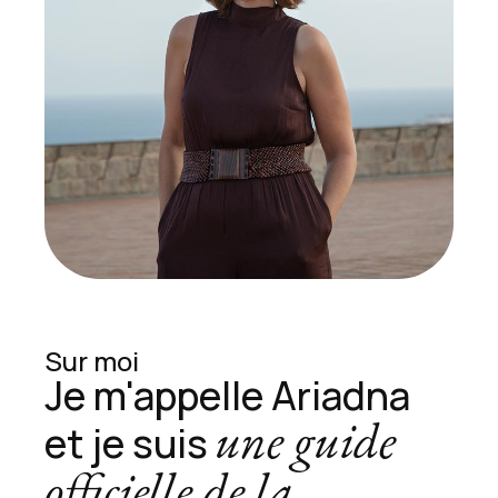
Sur moi
Je m'appelle Ariadna
une guide
et je suis
officielle de la