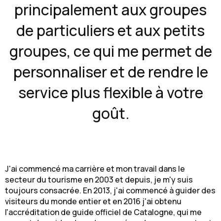
principalement aux groupes
de particuliers et aux petits
groupes, ce qui me permet de
personnaliser et de rendre le
service plus flexible à votre
goût.
J'ai commencé ma carrière et mon travail dans le
secteur du tourisme en 2003 et depuis, je m'y suis
toujours consacrée. En 2013, j'ai commencé à guider des
visiteurs du monde entier et en 2016 j'ai obtenu
l'accréditation de guide officiel de Catalogne, qui me