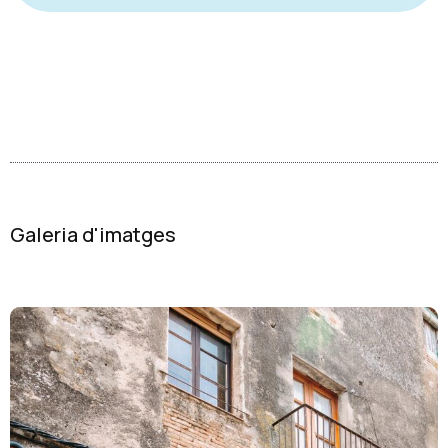
Galeria d'imatges